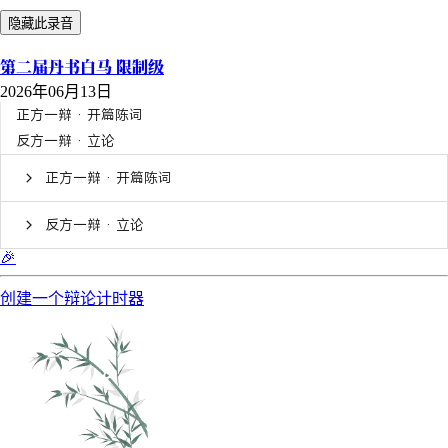
隐藏此录音
第二届丹书白马 限制级
2026年06月13日
正方一辩 · 开篇陈词
反方一辩 · 立论
正方一辩 · 开篇陈词
反方一辩 · 立论
🎉
创建一个辩论计时器