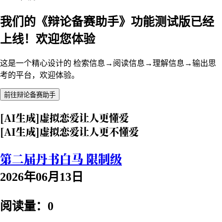
我们的《辩论备赛助手》功能测试版已经
上线！欢迎您体验
这是一个精心设计的 检索信息→阅读信息→理解信息→输出思
考的平台，欢迎体验。
前往辩论备赛助手
[AI生成]虚拟恋爱让人更懂爱
[AI生成]虚拟恋爱让人更不懂爱
第二届丹书白马 限制级
2026年06月13日
阅读量：0