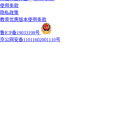
使用条款
隐私政策
教育优惠版本使用条款
鲁ICP备19033198号
京公网安备11011602001110号