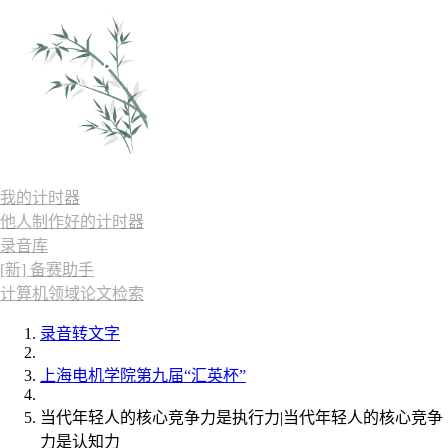
我的计时器
他人制作好的计时器
录音库
[新] 备赛助手
计算机领域论文检索
录音转文字
上海电机学院第九届“汇英杯”
当代年轻人的核心竞争力是执行力|当代年轻人的核心竞争
力是认知力