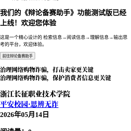
我们的《辩论备赛助手》功能测试版已经
上线！欢迎您体验
这是一个精心设计的 检索信息→阅读信息→理解信息→输出思
考的平台，欢迎体验。
前往辩论备赛助手
治理网络购物诈骗，打击卖家更关键
治理网络购物诈骗，保护消费者信息更关键
浙江长征职业技术学院
平安校园·思辨无诈
2026年05月14日