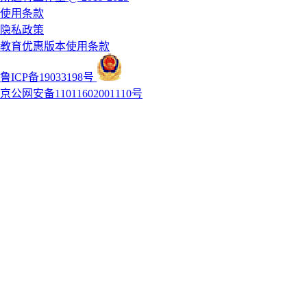
使用条款
隐私政策
教育优惠版本使用条款
鲁ICP备19033198号
京公网安备11011602001110号