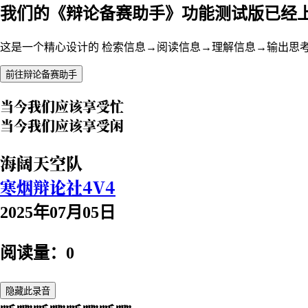
我们的《辩论备赛助手》功能测试版已经
这是一个精心设计的 检索信息→阅读信息→理解信息→输出思
前往辩论备赛助手
当今我们应该享受忙
当今我们应该享受闲
海阔天空队
寒烟辩论社4V4
2025年07月05日
阅读量：0
隐藏此录音