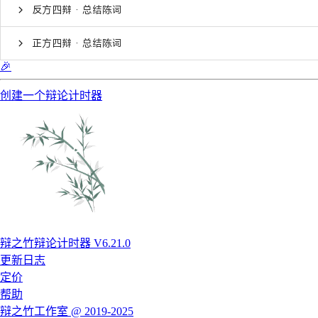
反方四辩 · 总结陈词
正方四辩 · 总结陈词
🎉
创建一个辩论计时器
辩之竹辩论计时器 V6.21.0
更新日志
定价
帮助
辩之竹工作室 @ 2019-2025