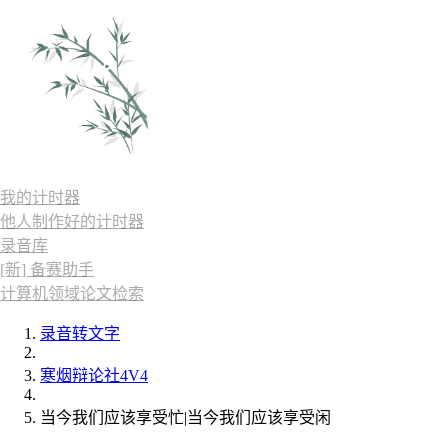
我的计时器
他人制作好的计时器
录音库
[新] 备赛助手
计算机领域论文检索
录音转文字
寒烟辩论社4V4
当今我们应该享受忙|当今我们应该享受闲