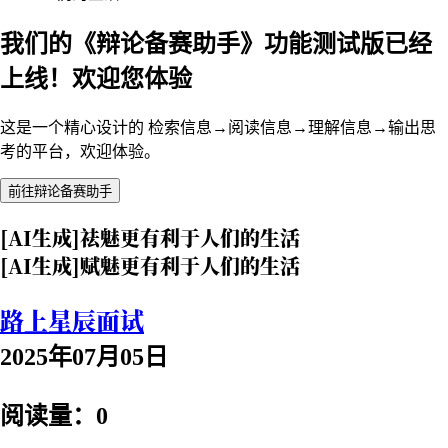
我们的《辩论备赛助手》功能测试版已经
上线！欢迎您体验
这是一个精心设计的 检索信息→阅读信息→理解信息→输出思
考的平台，欢迎体验。
前往辩论备赛助手
[AI生成]祛魅更有利于人们的生活
[AI生成]赋魅更有利于人们的生活
路上星辰面试
2025年07月05日
阅读量：0