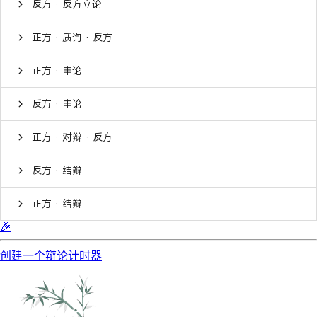
反方 · 反方立论
正方 · 质询 · 反方
正方 · 申论
反方 · 申论
正方 · 对辩 · 反方
反方 · 结辩
正方 · 结辩
🎉
创建一个辩论计时器