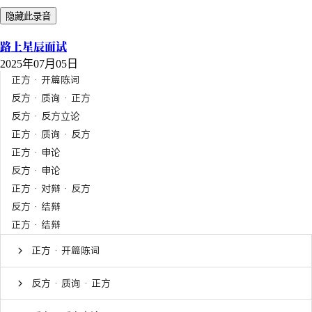
隐藏此录音
路上星辰面试
2025年07月05日
正方 · 开篇陈词
反方 · 质询 · 正方
反方 · 反方立论
正方 · 质询 · 反方
正方 · 申论
反方 · 申论
正方 · 对辩 · 反方
反方 · 结辩
正方 · 结辩
正方 · 开篇陈词
反方 · 质询 · 正方