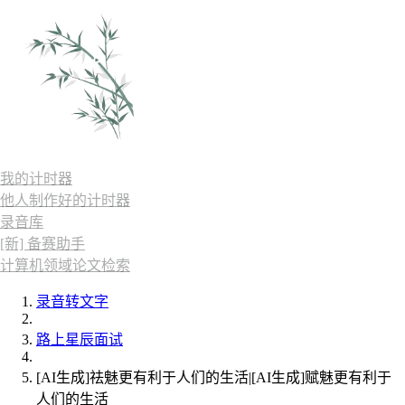
我的计时器
他人制作好的计时器
录音库
[新] 备赛助手
计算机领域论文检索
录音转文字
路上星辰面试
[AI生成]祛魅更有利于人们的生活|[AI生成]赋魅更有利于
人们的生活