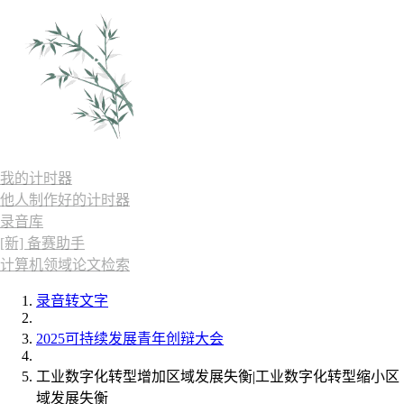
我的计时器
他人制作好的计时器
录音库
[新] 备赛助手
计算机领域论文检索
录音转文字
2025可持续发展青年创辩大会
工业数字化转型增加区域发展失衡|工业数字化转型缩小区
域发展失衡