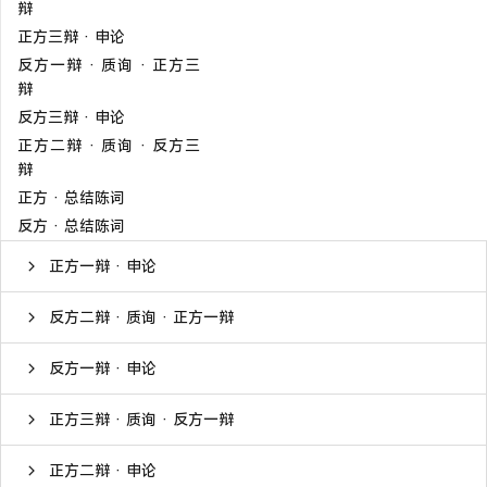
辩
正方三辩 · 申论
反方一辩 · 质询 · 正方三
辩
反方三辩 · 申论
正方二辩 · 质询 · 反方三
辩
正方 · 总结陈词
反方 · 总结陈词
正方一辩 · 申论
反方二辩 · 质询 · 正方一辩
反方一辩 · 申论
正方三辩 · 质询 · 反方一辩
正方二辩 · 申论