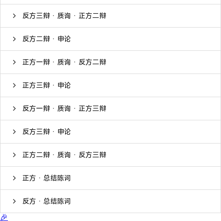
反方三辩 · 质询 · 正方二辩
反方二辩 · 申论
正方一辩 · 质询 · 反方二辩
正方三辩 · 申论
反方一辩 · 质询 · 正方三辩
反方三辩 · 申论
正方二辩 · 质询 · 反方三辩
正方 · 总结陈词
反方 · 总结陈词
🎉