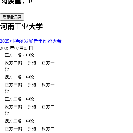
阅读量：0
隐藏此录音
河南工业大学
2025可持续发展青年创辩大会
2025年07月03日
正方一辩 · 申论
反方二辩 · 质询 · 正方一
辩
反方一辩 · 申论
正方三辩 · 质询 · 反方一
辩
正方二辩 · 申论
反方三辩 · 质询 · 正方二
辩
反方二辩 · 申论
正方一辩 · 质询 · 反方二