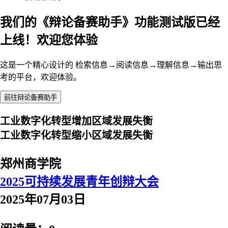
我们的《辩论备赛助手》功能测试版已经
上线！欢迎您体验
这是一个精心设计的 检索信息→阅读信息→理解信息→输出思
考的平台，欢迎体验。
前往辩论备赛助手
工业数字化转型增加区域发展失衡
工业数字化转型缩小区域发展失衡
郑州商学院
2025可持续发展青年创辩大会
2025年07月03日