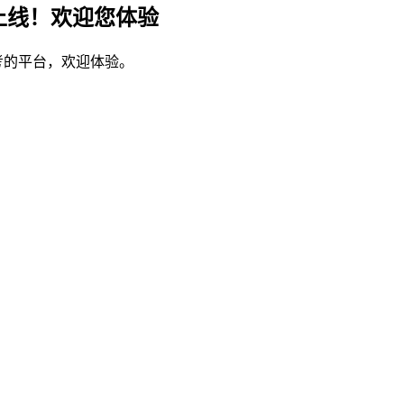
上线！欢迎您体验
考的平台，欢迎体验。