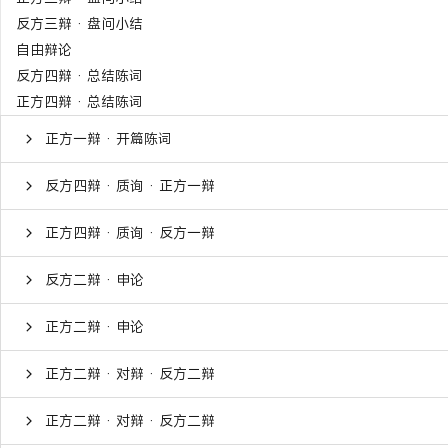
反方三辩 · 盘问小结
自由辩论
反方四辩 · 总结陈词
正方四辩 · 总结陈词
正方一辩 · 开篇陈词
反方四辩 · 质询 · 正方一辩
正方四辩 · 质询 · 反方一辩
反方二辩 · 申论
正方二辩 · 申论
正方二辩 · 对辩 · 反方二辩
正方二辩 · 对辩 · 反方二辩