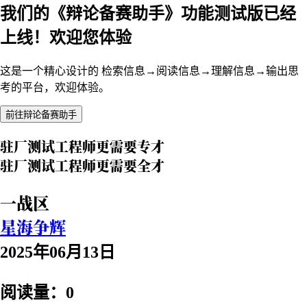
我们的《辩论备赛助手》功能测试版已经
上线！欢迎您体验
这是一个精心设计的 检索信息→阅读信息→理解信息→输出思
考的平台，欢迎体验。
前往辩论备赛助手
驻厂测试工程师更需要专才
驻厂测试工程师更需要全才
一战区
星海争辉
2025年06月13日
阅读量：0