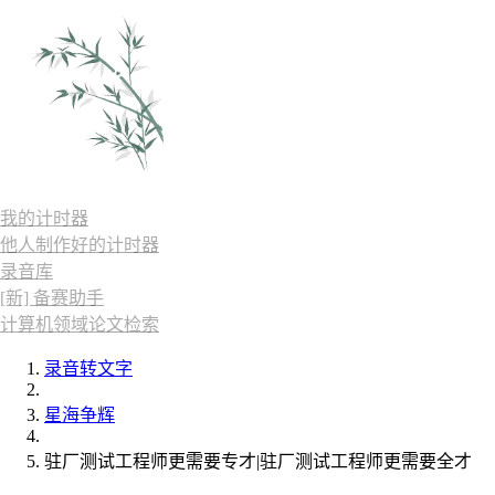
我的计时器
他人制作好的计时器
录音库
[新] 备赛助手
计算机领域论文检索
录音转文字
星海争辉
驻厂测试工程师更需要专才|驻厂测试工程师更需要全才