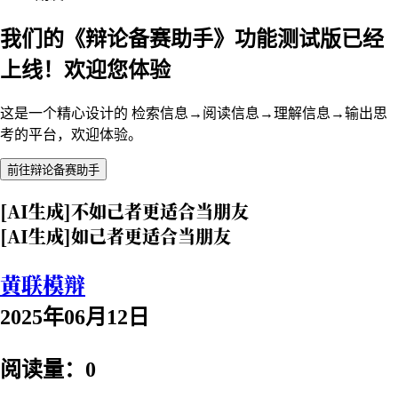
我们的《辩论备赛助手》功能测试版已经
上线！欢迎您体验
这是一个精心设计的 检索信息→阅读信息→理解信息→输出思
考的平台，欢迎体验。
前往辩论备赛助手
[AI生成]不如己者更适合当朋友
[AI生成]如己者更适合当朋友
黄联模辩
2025年06月12日
阅读量：0