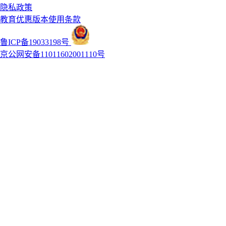
隐私政策
教育优惠版本使用条款
鲁ICP备19033198号
京公网安备11011602001110号