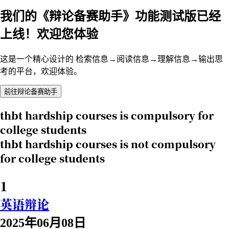
我们的《辩论备赛助手》功能测试版已经
上线！欢迎您体验
这是一个精心设计的 检索信息→阅读信息→理解信息→输出思
考的平台，欢迎体验。
前往辩论备赛助手
thbt hardship courses is compulsory for
college students
thbt hardship courses is not compulsory
for college students
1
英语辩论
2025年06月08日