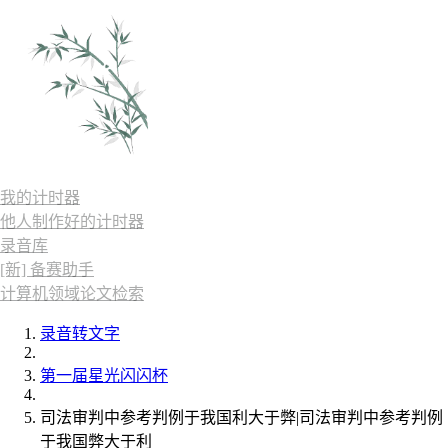
我的计时器
他人制作好的计时器
录音库
[新] 备赛助手
计算机领域论文检索
录音转文字
第一届星光闪闪杯
司法审判中参考判例于我国利大于弊|司法审判中参考判例
于我国弊大于利