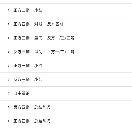
正方二辩 · 小结
正方四辩 · 对辩 · 反方四辩
正方三辩 · 盘问 · 反方一/二/四辩
反方三辩 · 盘问 · 正方一/二/四辩
正方三辩 · 小结
反方三辩 · 小结
自由辩论
反方四辩 · 总结陈词
正方四辩 · 总结陈词