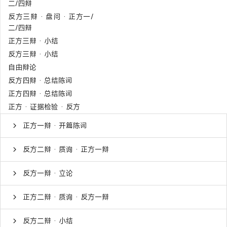
二/四辩
反方三辩 · 盘问 · 正方一/
二/四辩
正方三辩 · 小结
反方三辩 · 小结
自由辩论
反方四辩 · 总结陈词
正方四辩 · 总结陈词
正方 · 证据检验 · 反方
正方一辩 · 开篇陈词
反方二辩 · 质询 · 正方一辩
反方一辩 · 立论
正方二辩 · 质询 · 反方一辩
反方二辩 · 小结