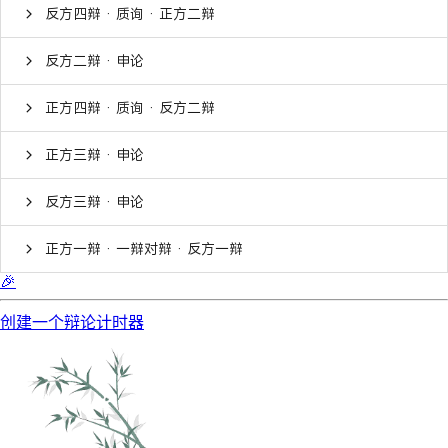
反方四辩 · 质询 · 正方二辩
反方二辩 · 申论
正方四辩 · 质询 · 反方二辩
正方三辩 · 申论
反方三辩 · 申论
正方一辩 · 一辩对辩 · 反方一辩
🎉
创建一个辩论计时器