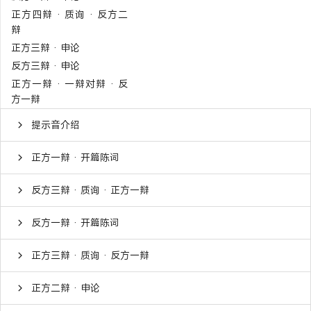
正方四辩 · 质询 · 反方二
辩
正方三辩 · 申论
反方三辩 · 申论
正方一辩 · 一辩对辩 · 反
方一辩
提示音介绍
正方一辩 · 开篇陈词
反方三辩 · 质询 · 正方一辩
反方一辩 · 开篇陈词
正方三辩 · 质询 · 反方一辩
正方二辩 · 申论