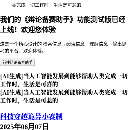
类完成一切工作时，生活是可悲的
我们的《辩论备赛助手》功能测试版已经
上线！欢迎您体验
这是一个精心设计的 检索信息→阅读信息→理解信息→输出思
考的平台，欢迎体验。
前往辩论备赛助手
[AI生成]当人工智能发展到能够帮助人类完成一切
工作时，生活是可喜的
[AI生成]当人工智能发展到能够帮助人类完成一切
工作时，生活是可悲的
科技穿越诡异小赛制
2025年06月07日