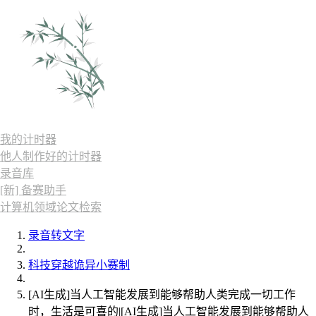
我的计时器
他人制作好的计时器
录音库
[新] 备赛助手
计算机领域论文检索
录音转文字
科技穿越诡异小赛制
[AI生成]当人工智能发展到能够帮助人类完成一切工作
时，生活是可喜的|[AI生成]当人工智能发展到能够帮助人