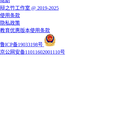
帮助
辩之竹工作室 @ 2019-2025
使用条款
隐私政策
教育优惠版本使用条款
鲁ICP备19033198号
京公网安备11011602001110号