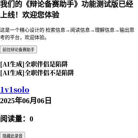
我们的《辩论备赛助手》功能测试版已经
上线！欢迎您体验
这是一个精心设计的 检索信息→阅读信息→理解信息→输出思
考的平台，欢迎体验。
前往辩论备赛助手
[AI生成]全职伴侣是陷阱
[AI生成]全职伴侣不是陷阱
1v1solo
2025年06月06日
阅读量：0
隐藏此录音