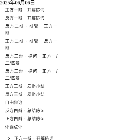
2025年06月06日
正方一辩 · 开篇陈词
反方一辩 · 开篇陈词
反方二辩 · 辩驳 · 正方一
辩
正方二辩 · 辩驳 · 反方一
辩
反方三辩 · 提问 · 正方一/
二/四辩
反方三辩 · 提问 · 正方一/
二/四辩
正方三辩 · 质辩小结
反方三辩 · 质辩小结
自由辩论
反方四辩 · 总结陈词
正方四辩 · 总结陈词
评委点评
正方一辩 · 开篇陈词