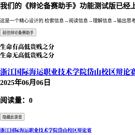
我们的《辩论备赛助手》功能测试版已经
这是一个精心设计的 检索信息→阅读信息→理解信息→输出思
前往辩论备赛助手
生命有高低贵贱之分
生命无高低贵贱之分
浙江国际海运职业技术学院岱山校区辩论
2025年06月06日
阅读量：0
隐藏此录音
浙江国际海运职业技术学院岱山校区辩论赛