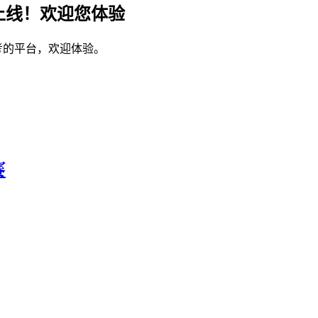
上线！欢迎您体验
考的平台，欢迎体验。
赛