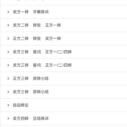
反方一辩 · 开篇陈词
反方二辩 · 辩驳 · 正方一辩
正方二辩 · 辩驳 · 反方一辩
反方三辩 · 提问 · 正方一/二/四辩
反方三辩 · 提问 · 正方一/二/四辩
正方三辩 · 质辩小结
反方三辩 · 质辩小结
自由辩论
反方四辩 · 总结陈词