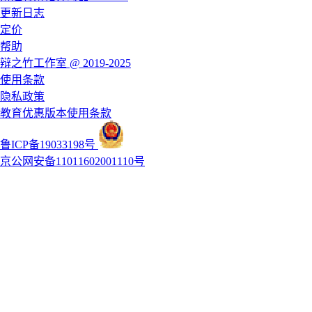
更新日志
定价
帮助
辩之竹工作室 @ 2019-2025
使用条款
隐私政策
教育优惠版本使用条款
鲁ICP备19033198号
京公网安备11011602001110号