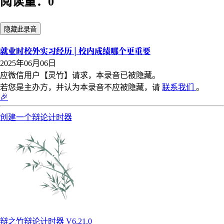
阅读量：0
隐藏此录音
就业时校外实习经历 | 校内成绩哪个更重要
2025年06月06日
应微信用户【灵竹】请求，本录音已被隐藏。
若您是主办方，并认为本录音不应被隐藏，请
联系我们
。
🎉
创建一个辩论计时器
辩之竹辩论计时器 V6.21.0