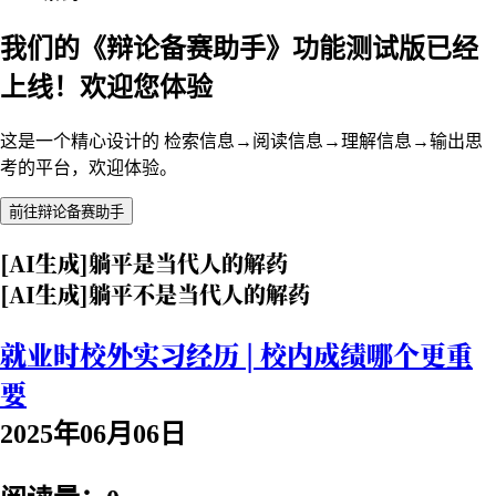
我们的《辩论备赛助手》功能测试版已经
上线！欢迎您体验
这是一个精心设计的 检索信息→阅读信息→理解信息→输出思
考的平台，欢迎体验。
前往辩论备赛助手
[AI生成]躺平是当代人的解药
[AI生成]躺平不是当代人的解药
就业时校外实习经历 | 校内成绩哪个更重
要
2025年06月06日