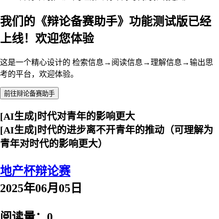
我们的《辩论备赛助手》功能测试版已经
上线！欢迎您体验
这是一个精心设计的 检索信息→阅读信息→理解信息→输出思
考的平台，欢迎体验。
前往辩论备赛助手
[AI生成]时代对青年的影响更大
[AI生成]时代的进步离不开青年的推动（可理解为
青年对时代的影响更大）
地产杯辩论赛
2025年06月05日
阅读量：0