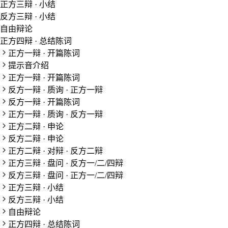
正方三辩 · 小结
反方三辩 · 小结
自由辩论
正方四辩 · 总结陈词
正方一辩 · 开篇陈词
提示音介绍
正方一辩 · 开篇陈词
反方一辩 · 质询 · 正方一辩
反方一辩 · 开篇陈词
正方一辩 · 质询 · 反方一辩
正方二辩 · 申论
反方二辩 · 申论
正方二辩 · 对辩 · 反方二辩
正方三辩 · 盘问 · 反方一/二/四辩
反方三辩 · 盘问 · 正方一/二/四辩
正方三辩 · 小结
反方三辩 · 小结
自由辩论
正方四辩 · 总结陈词