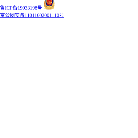
鲁ICP备19033198号
京公网安备11011602001110号