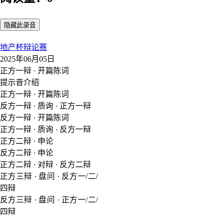
隐藏此录音
地产杯辩论赛
2025年06月05日
正方一辩 · 开篇陈词
提示音介绍
正方一辩 · 开篇陈词
反方一辩 · 质询 · 正方一辩
反方一辩 · 开篇陈词
正方一辩 · 质询 · 反方一辩
正方二辩 · 申论
反方二辩 · 申论
正方二辩 · 对辩 · 反方二辩
正方三辩 · 盘问 · 反方一/二/
四辩
反方三辩 · 盘问 · 正方一/二/
四辩