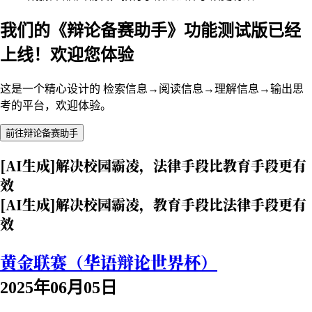
我们的《辩论备赛助手》功能测试版已经
上线！欢迎您体验
这是一个精心设计的 检索信息→阅读信息→理解信息→输出思
考的平台，欢迎体验。
前往辩论备赛助手
[AI生成]解决校园霸凌，法律手段比教育手段更有
效
[AI生成]解决校园霸凌，教育手段比法律手段更有
效
黄金联赛（华语辩论世界杯）
2025年06月05日