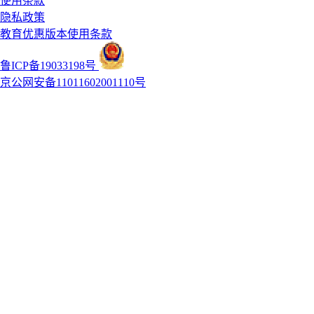
使用条款
隐私政策
教育优惠版本使用条款
鲁ICP备19033198号
京公网安备11011602001110号