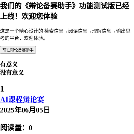
我们的《辩论备赛助手》功能测试版已经
上线！欢迎您体验
这是一个精心设计的 检索信息→阅读信息→理解信息→输出思
考的平台，欢迎体验。
前往辩论备赛助手
有意义
没有意义
1
AI课程辩论赛
2025年06月05日
阅读量：0