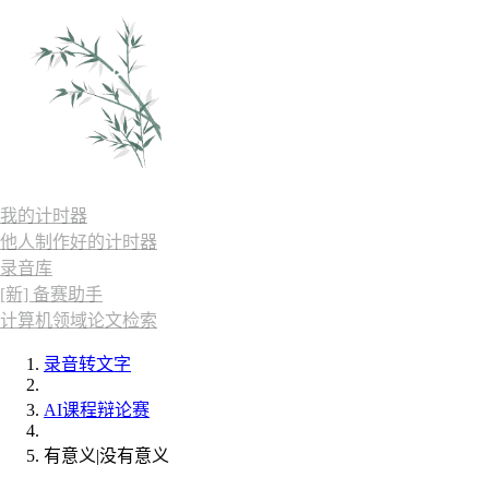
我的计时器
他人制作好的计时器
录音库
[新] 备赛助手
计算机领域论文检索
录音转文字
AI课程辩论赛
有意义|没有意义