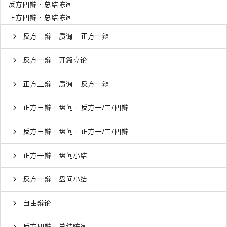
反方四辩 · 总结陈词
正方四辩 · 总结陈词
反方二辩 · 质询 · 正方一辩
反方一辩 · 开篇立论
正方二辩 · 质询 · 反方一辩
正方三辩 · 盘问 · 反方一/二/四辩
反方三辩 · 盘问 · 正方一/二/四辩
正方一辩 · 盘问小结
反方一辩 · 盘问小结
自由辩论
反方四辩 · 总结陈词