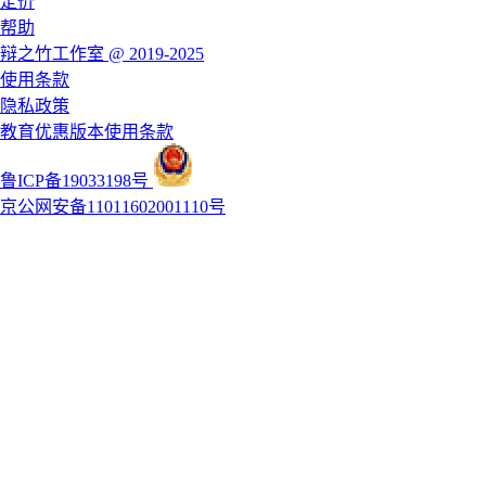
定价
帮助
辩之竹工作室 @ 2019-2025
使用条款
隐私政策
教育优惠版本使用条款
鲁ICP备19033198号
京公网安备11011602001110号