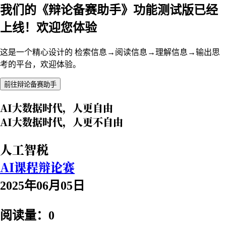
我们的《辩论备赛助手》功能测试版已经
上线！欢迎您体验
这是一个精心设计的 检索信息→阅读信息→理解信息→输出思
考的平台，欢迎体验。
前往辩论备赛助手
AI大数据时代，人更自由
AI大数据时代，人更不自由
人工智税
AI课程辩论赛
2025年06月05日
阅读量：0