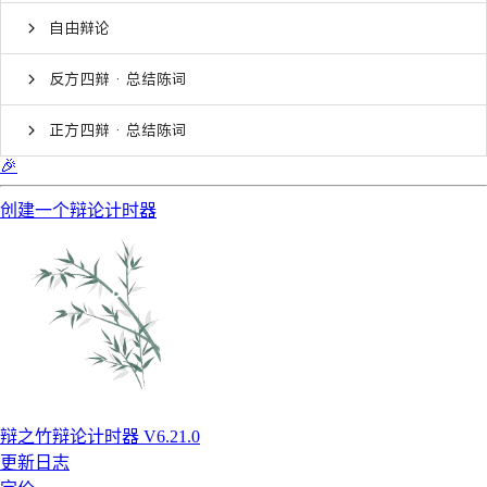
自由辩论
反方四辩 · 总结陈词
正方四辩 · 总结陈词
🎉
创建一个辩论计时器
辩之竹辩论计时器 V6.21.0
更新日志