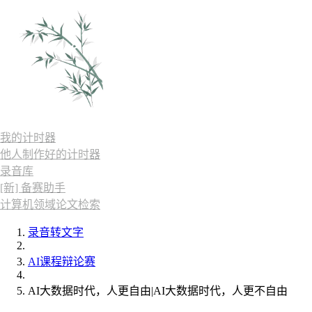
我的计时器
他人制作好的计时器
录音库
[新] 备赛助手
计算机领域论文检索
录音转文字
AI课程辩论赛
AI大数据时代，人更自由|AI大数据时代，人更不自由