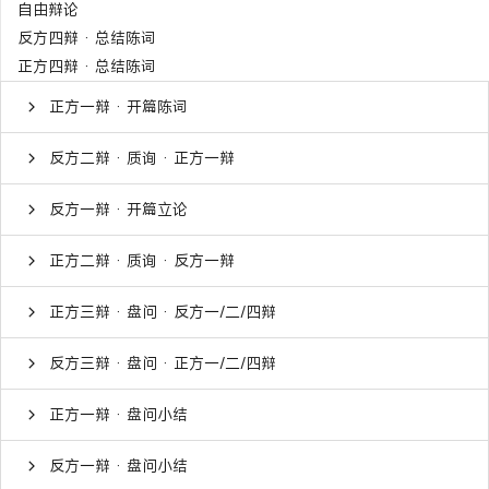
自由辩论
反方四辩 · 总结陈词
正方四辩 · 总结陈词
正方一辩 · 开篇陈词
反方二辩 · 质询 · 正方一辩
反方一辩 · 开篇立论
正方二辩 · 质询 · 反方一辩
正方三辩 · 盘问 · 反方一/二/四辩
反方三辩 · 盘问 · 正方一/二/四辩
正方一辩 · 盘问小结
反方一辩 · 盘问小结