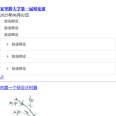
家里蹲大学第一届辩论赛
2025年06月02日
自由辩论
自由辩论
自由辩论
自由辩论
自由辩论
自由辩论
🎉
创建一个辩论计时器