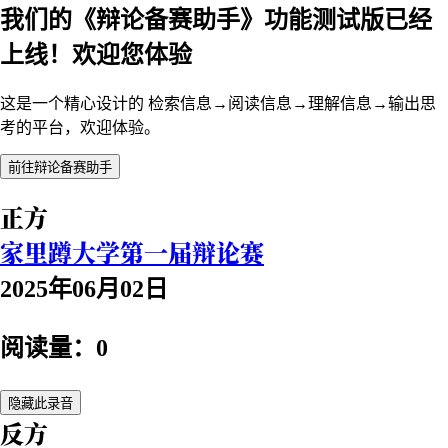
我们的《辩论备赛助手》功能测试版已经
上线！欢迎您体验
这是一个精心设计的 检索信息→阅读信息→理解信息→输出思
考的平台，欢迎体验。
前往辩论备赛助手
正方
家里蹲大学第一届辩论赛
2025年06月02日
阅读量：0
隐藏此录音
反方