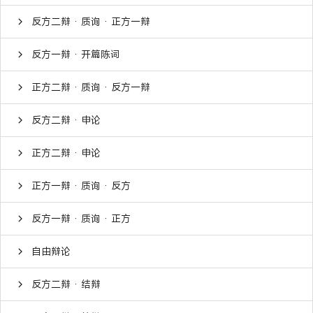
反方二辩 · 质询 · 正方一辩
反方一辩 · 开篇陈词
正方二辩 · 质询 · 反方一辩
反方二辩 · 申论
正方二辩 · 申论
正方一辩 · 质询 · 反方
反方一辩 · 质询 · 正方
自由辩论
反方二辩 · 结辩