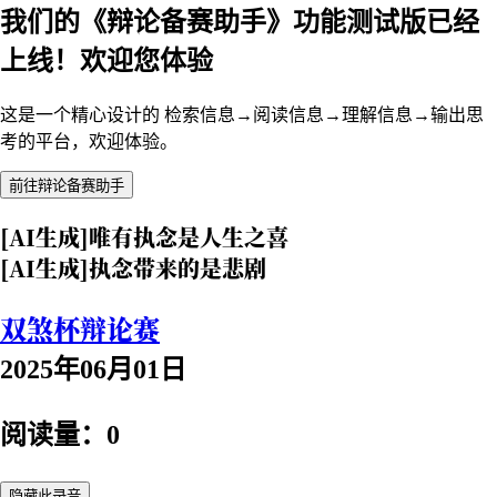
我们的《辩论备赛助手》功能测试版已经
上线！欢迎您体验
这是一个精心设计的 检索信息→阅读信息→理解信息→输出思
考的平台，欢迎体验。
前往辩论备赛助手
[AI生成]唯有执念是人生之喜
[AI生成]执念带来的是悲剧
双煞杯辩论赛
2025年06月01日
阅读量：0
隐藏此录音