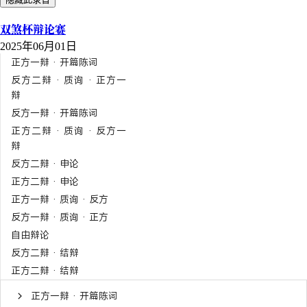
双煞杯辩论赛
2025年06月01日
正方一辩 · 开篇陈词
反方二辩 · 质询 · 正方一
辩
反方一辩 · 开篇陈词
正方二辩 · 质询 · 反方一
辩
反方二辩 · 申论
正方二辩 · 申论
正方一辩 · 质询 · 反方
反方一辩 · 质询 · 正方
自由辩论
反方二辩 · 结辩
正方二辩 · 结辩
正方一辩 · 开篇陈词