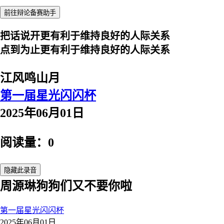
前往辩论备赛助手
把话说开更有利于维持良好的人际关系
点到为止更有利于维持良好的人际关系
江风鸣山月
第一届星光闪闪杯
2025年06月01日
阅读量：0
隐藏此录音
周源琳狗狗们又不要你啦
第一届星光闪闪杯
2025年06月01日