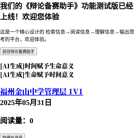
我们的《辩论备赛助手》功能测试版已经
上线！欢迎您体验
这是一个精心设计的 检索信息→阅读信息→理解信息→输出思
考的平台，欢迎体验。
前往辩论备赛助手
[AI生成]时间赋予生命意义
[AI生成]生命赋予时间意义
福州金山中学管理层 1V1
2025年05月31日
阅读量：0
隐藏此录音