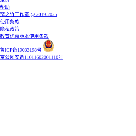
帮助
辩之竹工作室 @ 2019-2025
使用条款
隐私政策
教育优惠版本使用条款
鲁ICP备19033198号
京公网安备11011602001110号