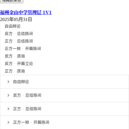
福州金山中学管理层 1V1
2025年05月31日
自由辩论
反方 · 总结陈词
正方 · 总结陈词
正方一辩 · 开篇陈词
反方 · 质询
反方 · 开篇立论
正方 · 质询
自由辩论
反方 · 总结陈词
正方 · 总结陈词
正方一辩 · 开篇陈词