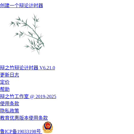
创建一个辩论计时器
辩之竹辩论计时器 V6.21.0
更新日志
定价
帮助
辩之竹工作室 @ 2019-2025
使用条款
隐私政策
教育优惠版本使用条款
鲁ICP备19033198号