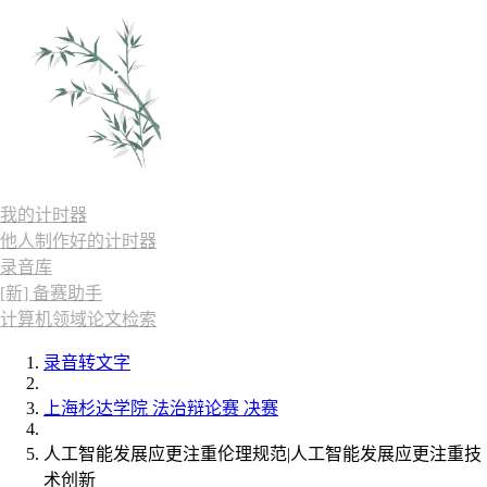
我的计时器
他人制作好的计时器
录音库
[新] 备赛助手
计算机领域论文检索
录音转文字
上海杉达学院 法治辩论赛 决赛
人工智能发展应更注重伦理规范|人工智能发展应更注重技
术创新