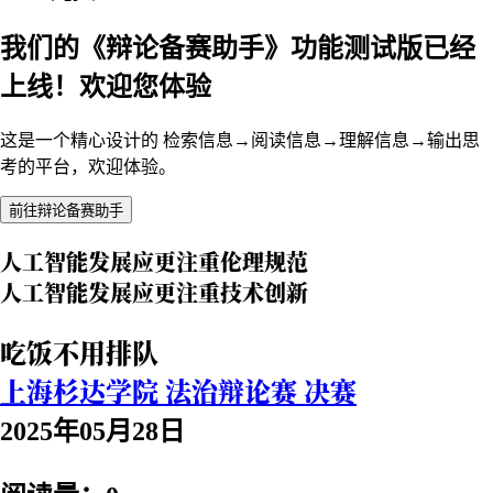
我们的《辩论备赛助手》功能测试版已经
上线！欢迎您体验
这是一个精心设计的 检索信息→阅读信息→理解信息→输出思
考的平台，欢迎体验。
前往辩论备赛助手
人工智能发展应更注重伦理规范
人工智能发展应更注重技术创新
吃饭不用排队
上海杉达学院 法治辩论赛 决赛
2025年05月28日