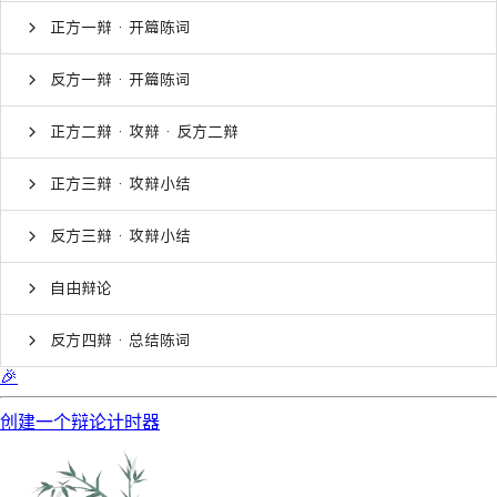
正方一辩 · 开篇陈词
反方一辩 · 开篇陈词
正方二辩 · 攻辩 · 反方二辩
正方三辩 · 攻辩小结
反方三辩 · 攻辩小结
自由辩论
反方四辩 · 总结陈词
🎉
创建一个辩论计时器