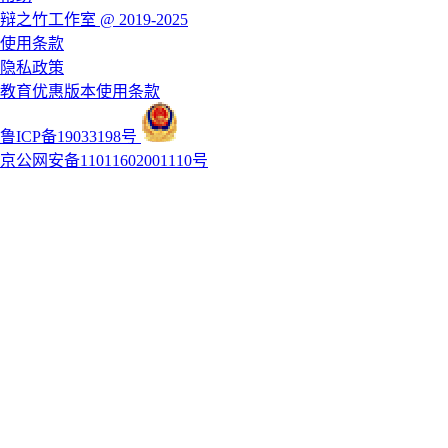
辩之竹工作室 @ 2019-2025
使用条款
隐私政策
教育优惠版本使用条款
鲁ICP备19033198号
京公网安备11011602001110号