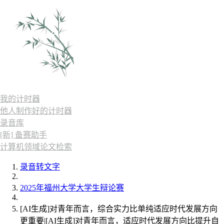
我的计时器
他人制作好的计时器
录音库
[新] 备赛助手
计算机领域论文检索
录音转文字
2025年福州大学大学生辩论赛
[AI生成]对青年而言，综合实力比单纯适应时代发展方向
更重要|[AI生成]对青年而言，适应时代发展方向比提升自