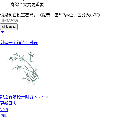
身综合实力更重要
该录制已设置密码。（提示：密码为6位、区分大小写）
确认密码
🎉
创建一个辩论计时器
辩之竹辩论计时器 V6.21.0
更新日志
定价
帮助