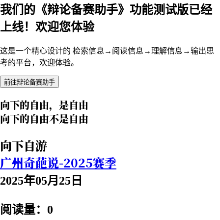
我们的《辩论备赛助手》功能测试版已经
上线！欢迎您体验
这是一个精心设计的 检索信息→阅读信息→理解信息→输出思
考的平台，欢迎体验。
前往辩论备赛助手
向下的自由，是自由
向下的自由不是自由
向下自游
广州奇葩说-2025赛季
2025年05月25日
阅读量：0