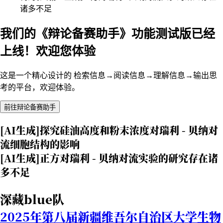
诸多不足
我们的《辩论备赛助手》功能测试版已经
上线！欢迎您体验
这是一个精心设计的 检索信息→阅读信息→理解信息→输出思
考的平台，欢迎体验。
前往辩论备赛助手
[AI生成]探究硅油高度和粉末浓度对瑞利 - 贝纳对
流细胞结构的影响
[AI生成]正方对瑞利 - 贝纳对流实验的研究存在诸
多不足
深藏blue队
2025年第八届新疆维吾尔自治区大学生物