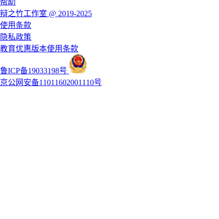
帮助
辩之竹工作室 @ 2019-2025
使用条款
隐私政策
教育优惠版本使用条款
鲁ICP备19033198号
京公网安备11011602001110号