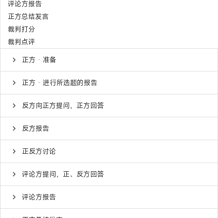
评论方报告
正方总结发言
裁判打分
裁判点评
正方 · 准备
正方 · 进行所选题的报告
反方向正方提问，正方回答
反方报告
正反方讨论
评论方提问，正、反方回答
评论方报告