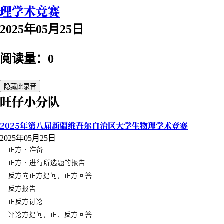
理学术竞赛
2025年05月25日
阅读量：0
隐藏此录音
旺仔小分队
2025年第八届新疆维吾尔自治区大学生物理学术竞赛
2025年05月25日
正方 · 准备
正方 · 进行所选题的报告
反方向正方提问，正方回答
反方报告
正反方讨论
评论方提问，正、反方回答