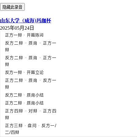
隐藏此录音
山东大学（威海)玛珈杯
2025年05月24日
正方一辩 · 开篇陈词
反方二辩 · 质询 · 正方一
辩
反方二辩 · 质询 · 正方一
辩
反方一辩 · 开篇立论
正方二辩 · 质询 · 反方一
辩
反方二辩 · 质询小结
正方二辩 · 质询小结
正方四辩 · 对辩 · 正方四
辩
正方三辩 · 盘问 · 反方一/
二/四辩