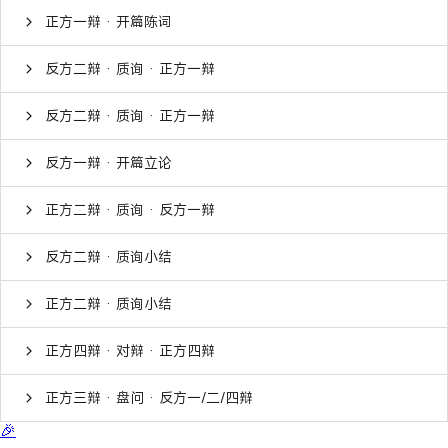
正方一辩 · 开篇陈词
反方二辩 · 质询 · 正方一辩
反方二辩 · 质询 · 正方一辩
反方一辩 · 开篇立论
正方二辩 · 质询 · 反方一辩
反方二辩 · 质询小结
正方二辩 · 质询小结
正方四辩 · 对辩 · 正方四辩
正方三辩 · 盘问 · 反方一/二/四辩
🎉