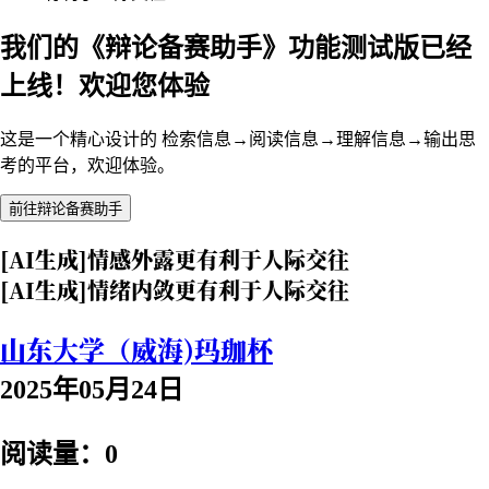
我们的《辩论备赛助手》功能测试版已经
上线！欢迎您体验
这是一个精心设计的 检索信息→阅读信息→理解信息→输出思
考的平台，欢迎体验。
前往辩论备赛助手
[AI生成]情感外露更有利于人际交往
[AI生成]情绪内敛更有利于人际交往
山东大学（威海)玛珈杯
2025年05月24日
阅读量：0