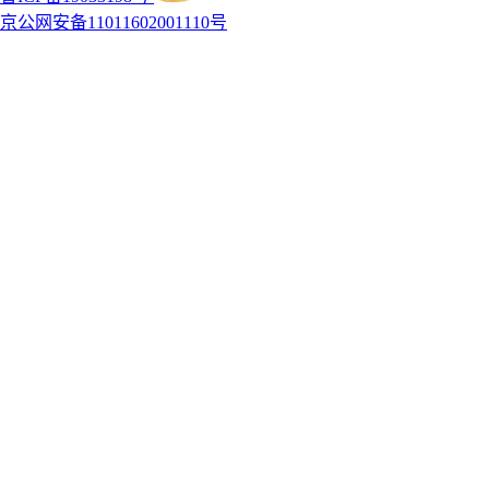
京公网安备11011602001110号