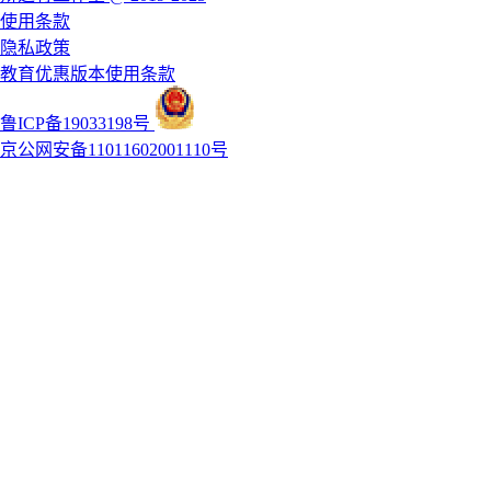
使用条款
隐私政策
教育优惠版本使用条款
鲁ICP备19033198号
京公网安备11011602001110号