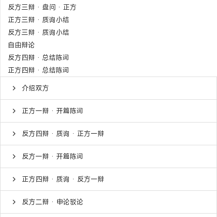
反方三辩 · 盘问 · 正方
正方三辩 · 质询小结
反方三辩 · 质询小结
自由辩论
反方四辩 · 总结陈词
正方四辩 · 总结陈词
介绍双方
正方一辩 · 开篇陈词
反方四辩 · 质询 · 正方一辩
反方一辩 · 开篇陈词
正方四辩 · 质询 · 反方一辩
反方二辩 · 申论驳论