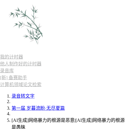
我的计时器
他人制作好的计时器
录音库
[新] 备赛助手
计算机领域论文检索
录音转文字
第一届 岁暮流盼·无尽夏篇
[AI生成]网络暴力的根源是恶意|[AI生成]网络暴力的根源
是愚昧