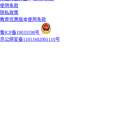
使用条款
隐私政策
教育优惠版本使用条款
鲁ICP备19033198号
京公网安备11011602001110号