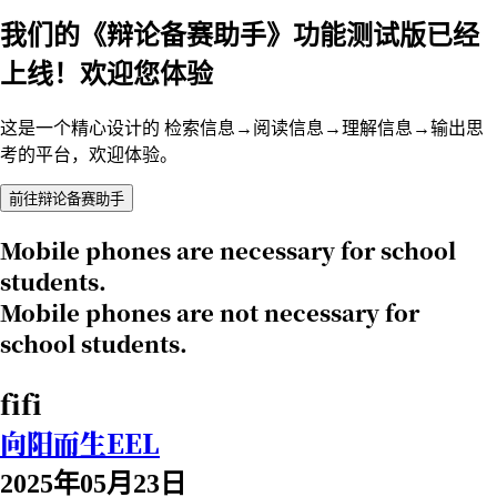
我们的《辩论备赛助手》功能测试版已经
上线！欢迎您体验
这是一个精心设计的 检索信息→阅读信息→理解信息→输出思
考的平台，欢迎体验。
前往辩论备赛助手
Mobile phones are necessary for school
students.
Mobile phones are not necessary for
school students.
fifi
向阳而生EEL
2025年05月23日