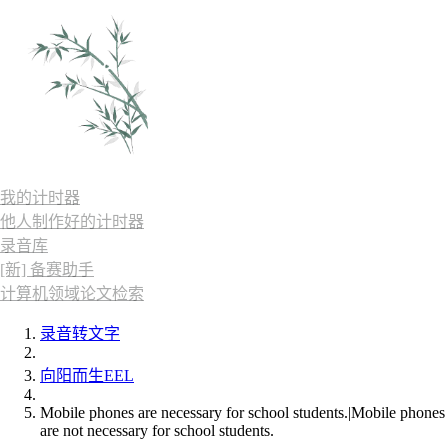
我的计时器
他人制作好的计时器
录音库
[新] 备赛助手
计算机领域论文检索
录音转文字
向阳而生EEL
Mobile phones are necessary for school students.|Mobile phones
are not necessary for school students.