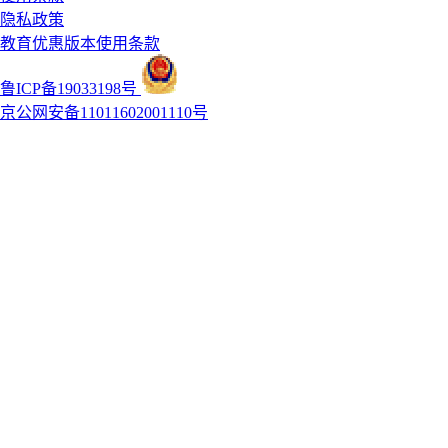
隐私政策
教育优惠版本使用条款
鲁ICP备19033198号
京公网安备11011602001110号