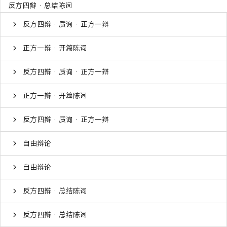
反方四辩 · 总结陈词
反方四辩 · 质询 · 正方一辩
正方一辩 · 开篇陈词
反方四辩 · 质询 · 正方一辩
正方一辩 · 开篇陈词
反方四辩 · 质询 · 正方一辩
自由辩论
自由辩论
反方四辩 · 总结陈词
反方四辩 · 总结陈词