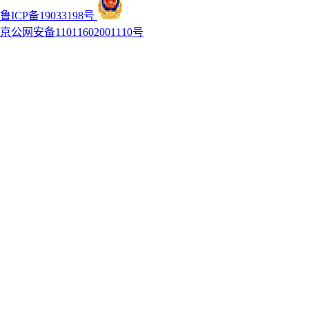
鲁ICP备19033198号
京公网安备11011602001110号