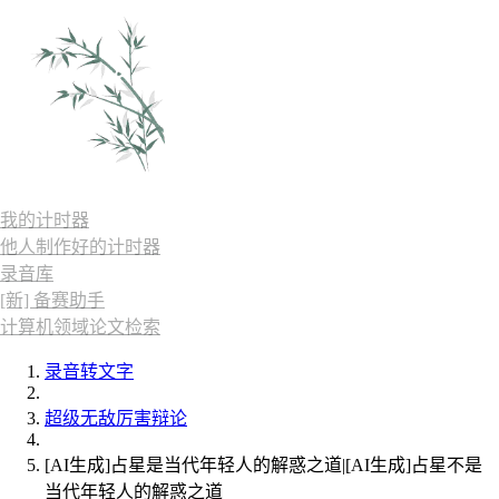
我的计时器
他人制作好的计时器
录音库
[新] 备赛助手
计算机领域论文检索
录音转文字
超级无敌厉害辩论
[AI生成]占星是当代年轻人的解惑之道|[AI生成]占星不是
当代年轻人的解惑之道