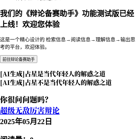
我们的《辩论备赛助手》功能测试版已经
上线！欢迎您体验
这是一个精心设计的 检索信息→阅读信息→理解信息→输出思
考的平台，欢迎体验。
前往辩论备赛助手
[AI生成]占星是当代年轻人的解惑之道
[AI生成]占星不是当代年轻人的解惑之道
你很问问题吗？
超级无敌厉害辩论
2025年05月22日