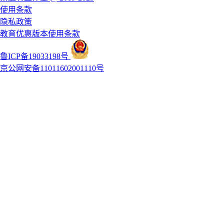
使用条款
隐私政策
教育优惠版本使用条款
鲁ICP备19033198号
京公网安备11011602001110号