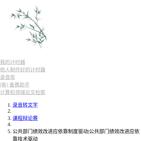
我的计时器
他人制作好的计时器
录音库
[新] 备赛助手
计算机领域论文检索
录音转文字
课程辩论赛
公共部门绩效改进应依靠制度驱动|公共部门绩效改进应依
靠技术驱动