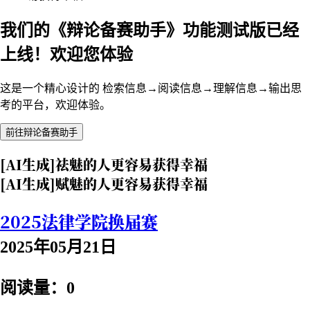
我们的《辩论备赛助手》功能测试版已经
上线！欢迎您体验
这是一个精心设计的 检索信息→阅读信息→理解信息→输出思
考的平台，欢迎体验。
前往辩论备赛助手
[AI生成]祛魅的人更容易获得幸福
[AI生成]赋魅的人更容易获得幸福
2025法律学院换届赛
2025年05月21日
阅读量：0