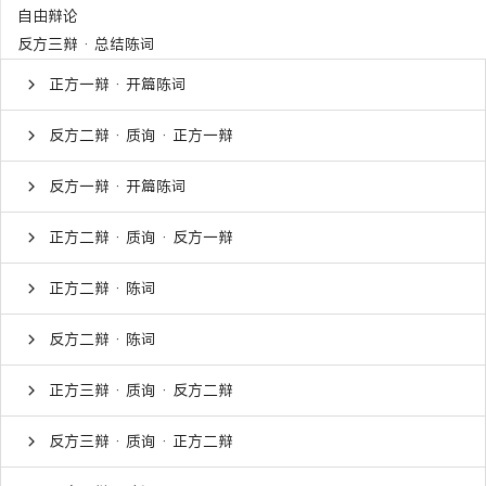
自由辩论
反方三辩 · 总结陈词
正方一辩 · 开篇陈词
反方二辩 · 质询 · 正方一辩
反方一辩 · 开篇陈词
正方二辩 · 质询 · 反方一辩
正方二辩 · 陈词
反方二辩 · 陈词
正方三辩 · 质询 · 反方二辩
反方三辩 · 质询 · 正方二辩