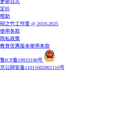
更新日志
定价
帮助
辩之竹工作室 @ 2019-2025
使用条款
隐私政策
教育优惠版本使用条款
鲁ICP备19033198号
京公网安备11011602001110号