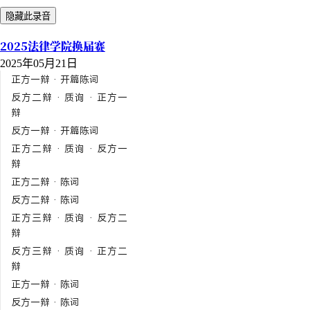
隐藏此录音
2025法律学院换届赛
2025年05月21日
正方一辩 · 开篇陈词
反方二辩 · 质询 · 正方一
辩
反方一辩 · 开篇陈词
正方二辩 · 质询 · 反方一
辩
正方二辩 · 陈词
反方二辩 · 陈词
正方三辩 · 质询 · 反方二
辩
反方三辩 · 质询 · 正方二
辩
正方一辩 · 陈词
反方一辩 · 陈词