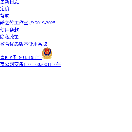
更新日志
定价
帮助
辩之竹工作室 @ 2019-2025
使用条款
隐私政策
教育优惠版本使用条款
鲁ICP备19033198号
京公网安备11011602001110号