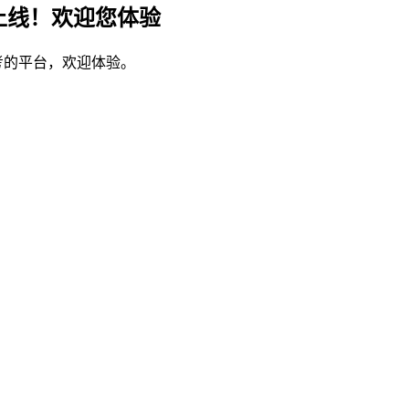
上线！欢迎您体验
考的平台，欢迎体验。