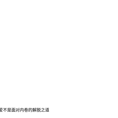
爱不是面对内卷的解脱之道