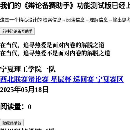
我们的《辩论备赛助手》功能测试版已经
这是一个精心设计的 检索信息→阅读信息→理解信息→输出思
前往辩论备赛助手
在当代，追寻热爱是面对内卷的解脱之道
在当代，追寻热爱不是面对内卷的解脱之道
宁夏理工学院一队
西北联赛辩论赛 星辰杯 巡回赛 宁夏赛区
2025年05月18日
阅读量：0
隐藏此录音