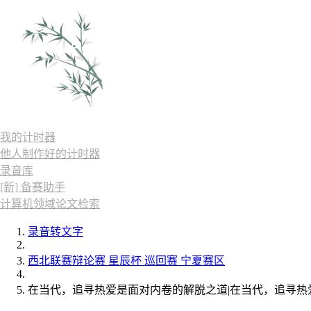
我的计时器
他人制作好的计时器
录音库
[新] 备赛助手
计算机领域论文检索
录音转文字
西北联赛辩论赛 星辰杯 巡回赛 宁夏赛区
在当代，追寻热爱是面对内卷的解脱之道|在当代，追寻热