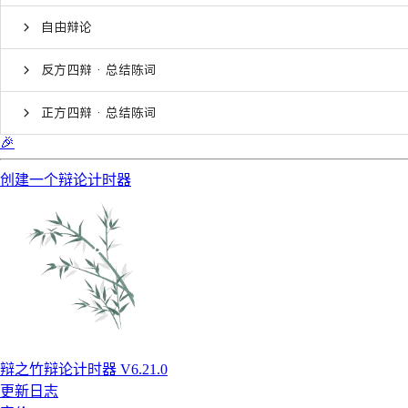
自由辩论
反方四辩 · 总结陈词
正方四辩 · 总结陈词
🎉
创建一个辩论计时器
辩之竹辩论计时器 V6.21.0
更新日志