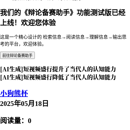
我们的《辩论备赛助手》功能测试版已经
上线！欢迎您体验
这是一个精心设计的 检索信息→阅读信息→理解信息→输出思
考的平台，欢迎体验。
前往辩论备赛助手
[AI生成]短视频盛行提升了当代人的认知能力
[AI生成]短视频盛行降低了当代人的认知能力
小狗熊杯
2025年05月18日
阅读量：0