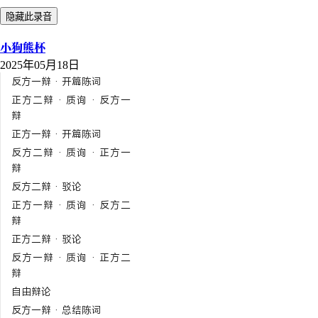
隐藏此录音
小狗熊杯
2025年05月18日
反方一辩 · 开篇陈词
正方二辩 · 质询 · 反方一
辩
正方一辩 · 开篇陈词
反方二辩 · 质询 · 正方一
辩
反方二辩 · 驳论
正方一辩 · 质询 · 反方二
辩
正方二辩 · 驳论
反方一辩 · 质询 · 正方二
辩
自由辩论
反方一辩 · 总结陈词