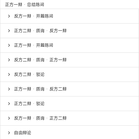
正方一辩 · 总结陈词
反方一辩 · 开篇陈词
正方二辩 · 质询 · 反方一辩
正方一辩 · 开篇陈词
反方二辩 · 质询 · 正方一辩
反方二辩 · 驳论
正方一辩 · 质询 · 反方二辩
正方二辩 · 驳论
反方一辩 · 质询 · 正方二辩
自由辩论