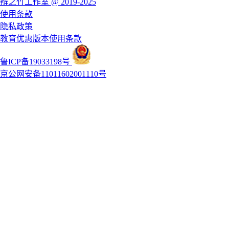
辩之竹工作室 @ 2019-2025
使用条款
隐私政策
教育优惠版本使用条款
鲁ICP备19033198号
京公网安备11011602001110号