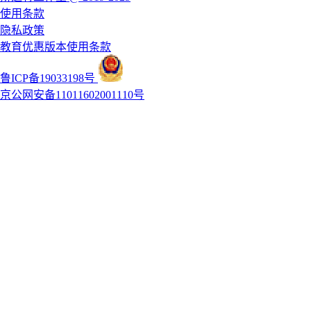
使用条款
隐私政策
教育优惠版本使用条款
鲁ICP备19033198号
京公网安备11011602001110号