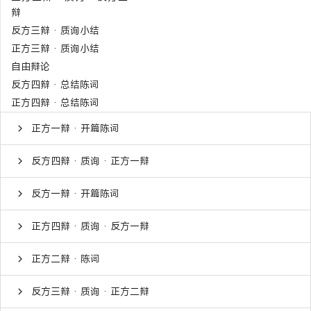
辩
反方三辩 · 质询小结
正方三辩 · 质询小结
自由辩论
反方四辩 · 总结陈词
正方四辩 · 总结陈词
正方一辩 · 开篇陈词
反方四辩 · 质询 · 正方一辩
反方一辩 · 开篇陈词
正方四辩 · 质询 · 反方一辩
正方二辩 · 陈词
反方三辩 · 质询 · 正方二辩