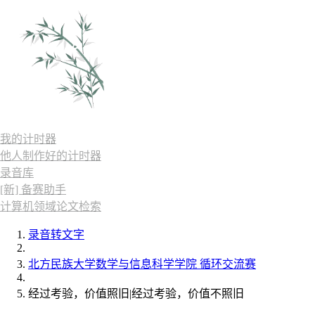
我的计时器
他人制作好的计时器
录音库
[新] 备赛助手
计算机领域论文检索
录音转文字
北方民族大学数学与信息科学学院 循环交流赛
经过考验，价值照旧|经过考验，价值不照旧