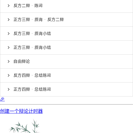
反方二辩 · 陈词
正方三辩 · 质询 · 反方二辩
反方三辩 · 质询小结
正方三辩 · 质询小结
自由辩论
反方四辩 · 总结陈词
正方四辩 · 总结陈词
🎉
创建一个辩论计时器