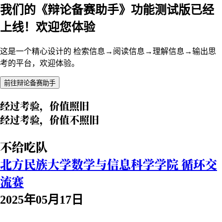
我们的《辩论备赛助手》功能测试版已经
上线！欢迎您体验
这是一个精心设计的 检索信息→阅读信息→理解信息→输出思
考的平台，欢迎体验。
前往辩论备赛助手
经过考验，价值照旧
经过考验，价值不照旧
不给吃队
北方民族大学数学与信息科学学院 循环交
流赛
2025年05月17日