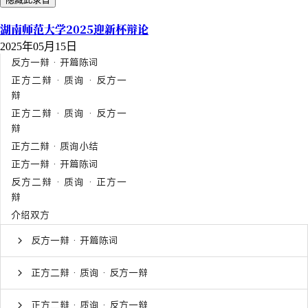
湖南师范大学2025迎新杯辩论
2025年05月15日
反方一辩 · 开篇陈词
正方二辩 · 质询 · 反方一
辩
正方二辩 · 质询 · 反方一
辩
正方二辩 · 质询小结
正方一辩 · 开篇陈词
反方二辩 · 质询 · 正方一
辩
介绍双方
反方一辩 · 开篇陈词
正方二辩 · 质询 · 反方一辩
正方二辩 · 质询 · 反方一辩