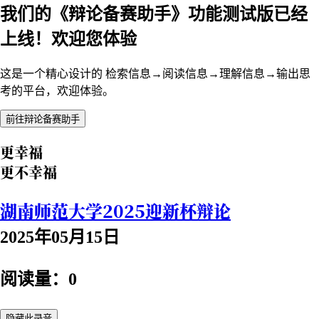
我们的《辩论备赛助手》功能测试版已经
上线！欢迎您体验
这是一个精心设计的 检索信息→阅读信息→理解信息→输出思
考的平台，欢迎体验。
前往辩论备赛助手
更幸福
更不幸福
湖南师范大学2025迎新杯辩论
2025年05月15日
阅读量：0
隐藏此录音