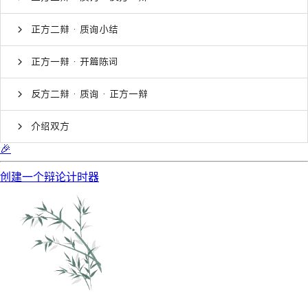
正方二辩 · 质询小结
正方一辩 · 开篇陈词
反方二辩 · 质询 · 正方一辩
介绍双方
🎉
创建一个辩论计时器