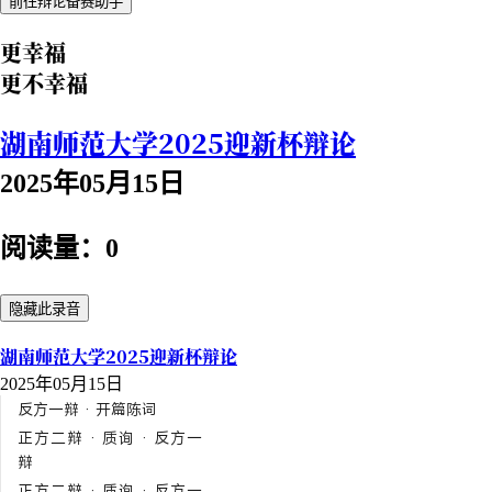
前往辩论备赛助手
更幸福
更不幸福
湖南师范大学2025迎新杯辩论
2025年05月15日
阅读量：0
隐藏此录音
湖南师范大学2025迎新杯辩论
2025年05月15日
反方一辩 · 开篇陈词
正方二辩 · 质询 · 反方一
辩
正方二辩 · 质询 · 反方一