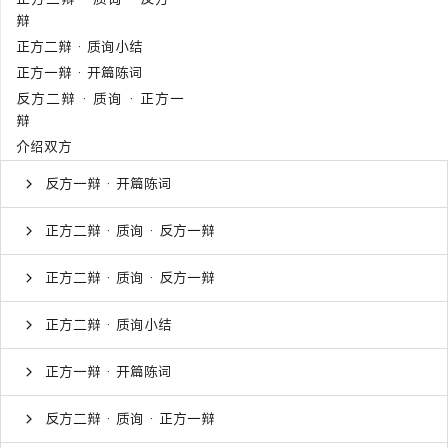
辩
正方二辩 · 质询小结
正方一辩 · 开篇陈词
反方二辩 · 质询 · 正方一
辩
介绍双方
反方一辩 · 开篇陈词
正方二辩 · 质询 · 反方一辩
正方二辩 · 质询 · 反方一辩
正方二辩 · 质询小结
正方一辩 · 开篇陈词
反方二辩 · 质询 · 正方一辩