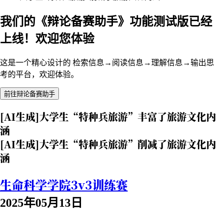
我们的《辩论备赛助手》功能测试版已经
上线！欢迎您体验
这是一个精心设计的 检索信息→阅读信息→理解信息→输出思
考的平台，欢迎体验。
前往辩论备赛助手
[AI生成]大学生“特种兵旅游”丰富了旅游文化内
涵
[AI生成]大学生“特种兵旅游”削减了旅游文化内
涵
生命科学学院3v3训练赛
2025年05月13日