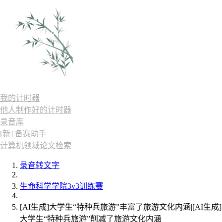
我的计时器
他人制作好的计时器
录音库
[新] 备赛助手
计算机领域论文检索
录音转文字
生命科学学院3v3训练赛
[AI生成]大学生“特种兵旅游”丰富了旅游文化内涵|[AI生成]
大学生“特种兵旅游”削减了旅游文化内涵