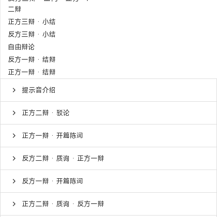
二辩
正方三辩 · 小结
反方三辩 · 小结
自由辩论
反方一辩 · 结辩
正方一辩 · 结辩
提示音介绍
正方二辩 · 驳论
正方一辩 · 开篇陈词
反方二辩 · 质询 · 正方一辩
反方一辩 · 开篇陈词
正方二辩 · 质询 · 反方一辩