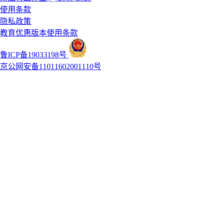
使用条款
隐私政策
教育优惠版本使用条款
鲁ICP备19033198号
京公网安备11011602001110号