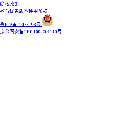
隐私政策
教育优惠版本使用条款
鲁ICP备19033198号
京公网安备11011602001110号