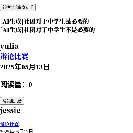
前往辩论备赛助手
[AI生成]社团对于中学生是必要的
[AI生成]社团对于中学生不是必要的
yulia
辩论比赛
2025年05月13日
阅读量：0
隐藏此录音
jessie
辩论比赛
2025年05月13日