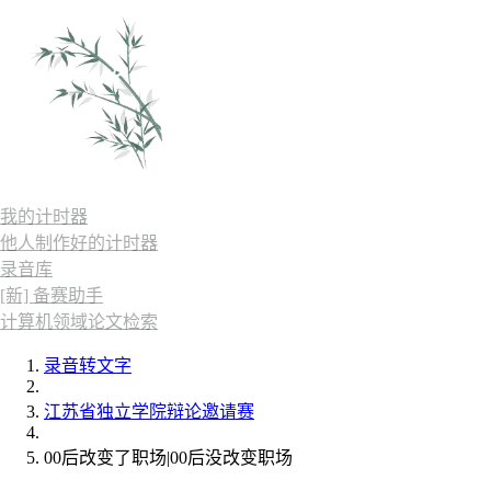
我的计时器
他人制作好的计时器
录音库
[新] 备赛助手
计算机领域论文检索
录音转文字
江苏省独立学院辩论邀请赛
00后改变了职场|00后没改变职场