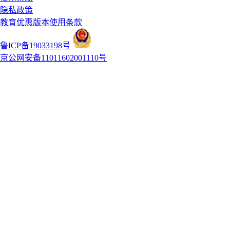
隐私政策
教育优惠版本使用条款
鲁ICP备19033198号
京公网安备11011602001110号